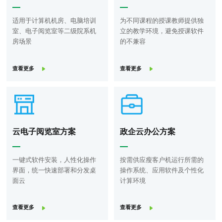
适用于计算机机房、电脑培训
为不同课程的授课教师提供独
室、电子阅览室等二级院系机
立的教学环境，避免授课软件
房场景
的不兼容
查看更多
查看更多
云电子阅览室方案
政企云办公方案
一键式软件安装，人性化操作
按需供应瘦客户机运行所需的
界面，统一快速部署和分发桌
操作系统、应用软件及个性化
面云
计算环境
查看更多
查看更多