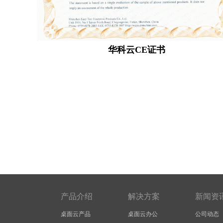
华科云CE证书
产品介绍
解决方案
新闻资
桌面云产品
桌面云办公
公司动态