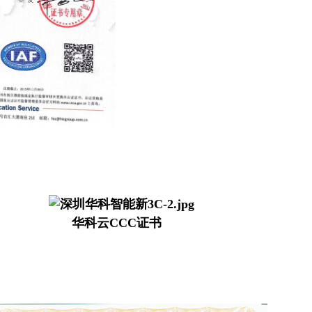
华科云
C
CC证书