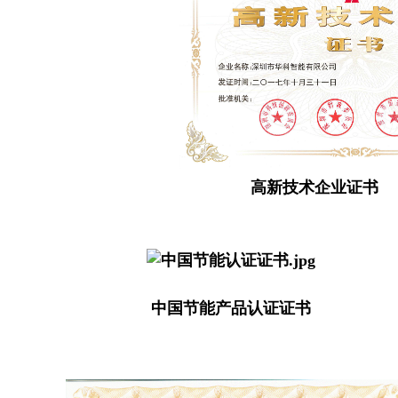
高新技术企业证书
中国节能产品认证证书