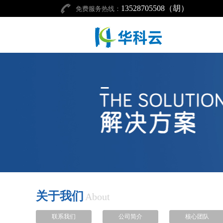
13528705508（胡）
免费服务热线：
关于我们
About
联系我们
公司简介
核心团队