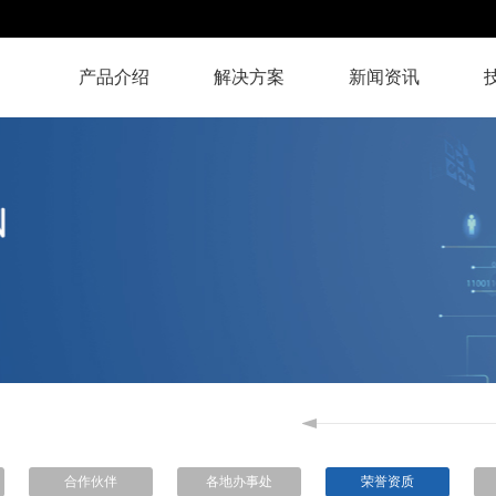
产品介绍
解决方案
新闻资讯
合作伙伴
各地办事处
荣誉资质