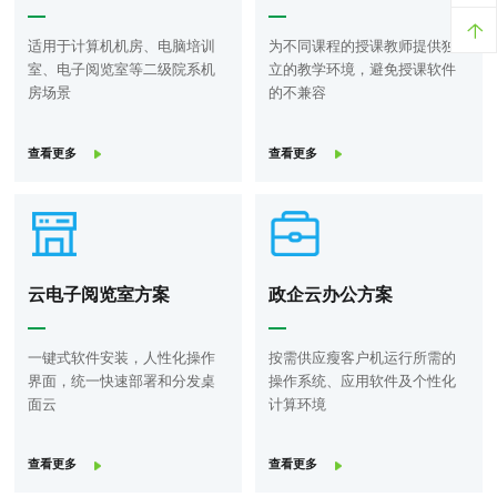
适用于计算机机房、电脑培训
为不同课程的授课教师提供独
室、电子阅览室等二级院系机
立的教学环境，避免授课软件
房场景
的不兼容
查看更多
查看更多
云电子阅览室方案
政企云办公方案
一键式软件安装，人性化操作
按需供应瘦客户机运行所需的
界面，统一快速部署和分发桌
操作系统、应用软件及个性化
面云
计算环境
查看更多
查看更多