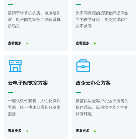
适用于计算机机房、电脑培训
为不同课程的授课教师提供独
室、电子阅览室等二级院系机
立的教学环境，避免授课软件
房场景
的不兼容
查看更多
查看更多
云电子阅览室方案
政企云办公方案
一键式软件安装，人性化操作
按需供应瘦客户机运行所需的
界面，统一快速部署和分发桌
操作系统、应用软件及个性化
面云
计算环境
查看更多
查看更多