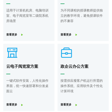
适用于计算机机房、电脑培训
为不同课程的授课教师提供独
室、电子阅览室等二级院系机
立的教学环境，避免授课软件
房场景
的不兼容
查看更多
查看更多
云电子阅览室方案
政企云办公方案
一键式软件安装，人性化操作
按需供应瘦客户机运行所需的
界面，统一快速部署和分发桌
操作系统、应用软件及个性化
面云
计算环境
查看更多
查看更多