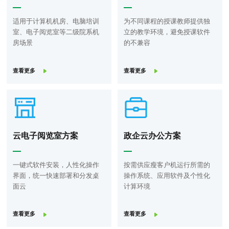
适用于计算机机房、电脑培训
为不同课程的授课教师提供独
室、电子阅览室等二级院系机
立的教学环境，避免授课软件
房场景
的不兼容
查看更多
查看更多
云电子阅览室方案
政企云办公方案
一键式软件安装，人性化操作
按需供应瘦客户机运行所需的
界面，统一快速部署和分发桌
操作系统、应用软件及个性化
面云
计算环境
查看更多
查看更多